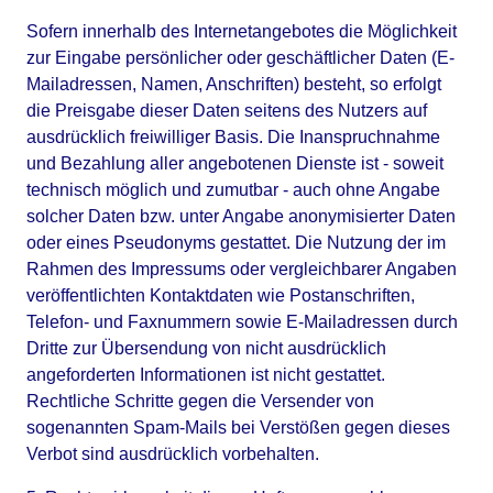
Sofern innerhalb des Internetangebotes die Möglichkeit 
zur Eingabe persönlicher oder geschäftlicher Daten (E-
Mailadressen, Namen, Anschriften) besteht, so erfolgt 
die Preisgabe dieser Daten seitens des Nutzers auf 
ausdrücklich freiwilliger Basis. Die Inanspruchnahme 
und Bezahlung aller angebotenen Dienste ist - soweit 
technisch möglich und zumutbar - auch ohne Angabe 
solcher Daten bzw. unter Angabe anonymisierter Daten 
oder eines Pseudonyms gestattet. Die Nutzung der im 
Rahmen des Impressums oder vergleichbarer Angaben 
veröffentlichten Kontaktdaten wie Postanschriften, 
Telefon- und Faxnummern sowie E-Mailadressen durch 
Dritte zur Übersendung von nicht ausdrücklich 
angeforderten Informationen ist nicht gestattet. 
Rechtliche Schritte gegen die Versender von 
sogenannten Spam-Mails bei Verstößen gegen dieses 
Verbot sind ausdrücklich vorbehalten.