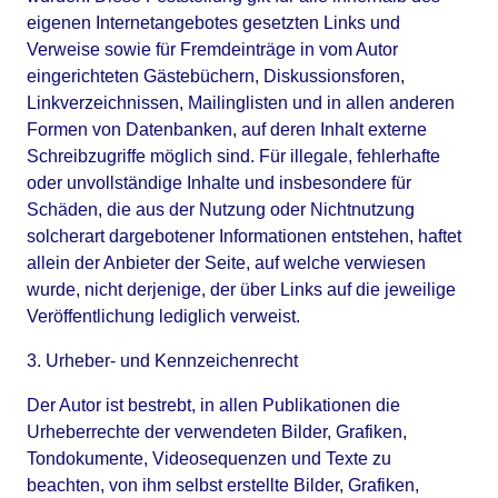
eigenen Internetangebotes gesetzten Links und 
Verweise sowie für Fremdeinträge in vom Autor 
eingerichteten Gästebüchern, Diskussionsforen, 
Linkverzeichnissen, Mailinglisten und in allen anderen 
Formen von Datenbanken, auf deren Inhalt externe 
Schreibzugriffe möglich sind. Für illegale, fehlerhafte 
oder unvollständige Inhalte und insbesondere für 
Schäden, die aus der Nutzung oder Nichtnutzung 
solcherart dargebotener Informationen entstehen, haftet 
allein der Anbieter der Seite, auf welche verwiesen 
wurde, nicht derjenige, der über Links auf die jeweilige 
Veröffentlichung lediglich verweist.
3. Urheber- und Kennzeichenrecht
Der Autor ist bestrebt, in allen Publikationen die 
Urheberrechte der verwendeten Bilder, Grafiken, 
Tondokumente, Videosequenzen und Texte zu 
beachten, von ihm selbst erstellte Bilder, Grafiken, 