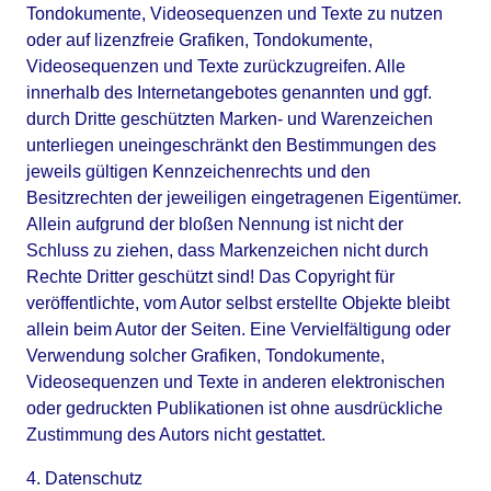
Tondokumente, Videosequenzen und Texte zu nutzen 
oder auf lizenzfreie Grafiken, Tondokumente, 
Videosequenzen und Texte zurückzugreifen. Alle 
innerhalb des Internetangebotes genannten und ggf. 
durch Dritte geschützten Marken- und Warenzeichen 
unterliegen uneingeschränkt den Bestimmungen des 
jeweils gültigen Kennzeichenrechts und den 
Besitzrechten der jeweiligen eingetragenen Eigentümer. 
Allein aufgrund der bloßen Nennung ist nicht der 
Schluss zu ziehen, dass Markenzeichen nicht durch 
Rechte Dritter geschützt sind! Das Copyright für 
veröffentlichte, vom Autor selbst erstellte Objekte bleibt 
allein beim Autor der Seiten. Eine Vervielfältigung oder 
Verwendung solcher Grafiken, Tondokumente, 
Videosequenzen und Texte in anderen elektronischen 
oder gedruckten Publikationen ist ohne ausdrückliche 
Zustimmung des Autors nicht gestattet.
4. Datenschutz