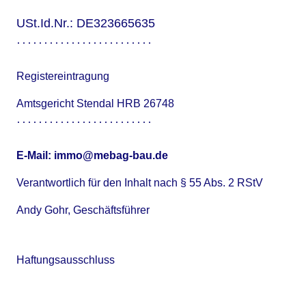
USt.Id.Nr.: DE323665635
Registereintragung
Amtsgericht Stendal HRB 26748
E-Mail: immo@mebag-bau.de
Verantwortlich für den Inhalt nach § 55 Abs. 2 RStV
Andy Gohr, Geschäftsführer
Haftungsausschluss