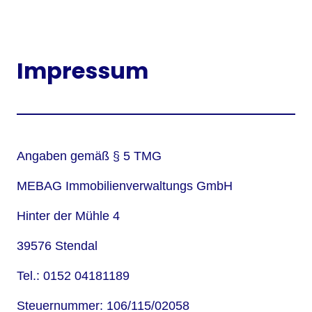
Impressum
Angaben gemäß § 5 TMG
MEBAG Immobilienverwaltungs GmbH
Hinter der Mühle 4
39576 Stendal
Tel.: 0152 04181189
Steuernummer: 106/115/02058