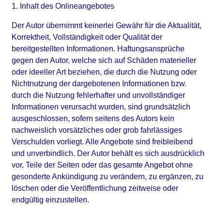
1. Inhalt des Onlineangebotes
Der Autor übernimmt keinerlei Gewähr für die Aktualität, 
Korrektheit, Vollständigkeit oder Qualität der 
bereitgestellten Informationen. Haftungsansprüche 
gegen den Autor, welche sich auf Schäden materieller 
oder ideeller Art beziehen, die durch die Nutzung oder 
Nichtnutzung der dargebotenen Informationen bzw. 
durch die Nutzung fehlerhafter und unvollständiger 
Informationen verursacht wurden, sind grundsätzlich 
ausgeschlossen, sofern seitens des Autors kein 
nachweislich vorsätzliches oder grob fahrlässiges 
Verschulden vorliegt. Alle Angebote sind freibleibend 
und unverbindlich. Der Autor behält es sich ausdrücklich 
vor, Teile der Seiten oder das gesamte Angebot ohne 
gesonderte Ankündigung zu verändern, zu ergänzen, zu 
löschen oder die Veröffentlichung zeitweise oder 
endgültig einzustellen.